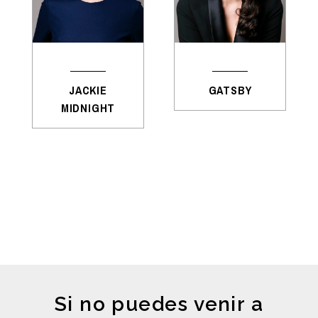
JACKIE
GATSBY
MIDNIGHT
Si no puedes venir a