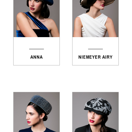
ANNA
NIEMEYER AIRY