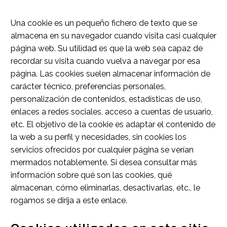
Una cookie es un pequeño fichero de texto que se
almacena en su navegador cuando visita casi cualquier
página web. Su utilidad es que la web sea capaz de
recordar su visita cuando vuelva a navegar por esa
página. Las cookies suelen almacenar información de
carácter técnico, preferencias personales,
personalización de contenidos, estadísticas de uso,
enlaces a redes sociales, acceso a cuentas de usuario,
etc. El objetivo de la cookie es adaptar el contenido de
la web a su perfil y necesidades, sin cookies los
servicios ofrecidos por cualquier página se verían
mermados notablemente. Si desea consultar más
información sobre qué son las cookies, qué
almacenan, cómo eliminarlas, desactivarlas, etc., le
rogamos se dirija a
este enlace
.