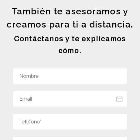
También te asesoramos y
creamos para ti a distancia.
Contáctanos y te explicamos
cómo.