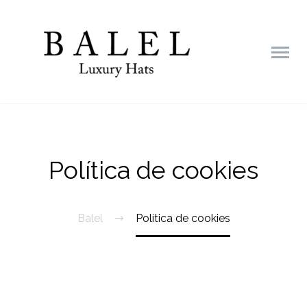
Política de cookies
Balel
Política de cookies