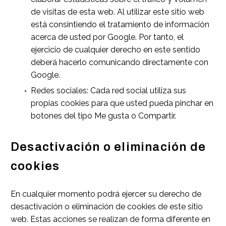
de visitas de esta web. Al utilizar este sitio web
está consintiendo el tratamiento de información
acerca de usted por Google. Por tanto, el
ejercicio de cualquier derecho en este sentido
deberá hacerlo comunicando directamente con
Google.
Redes sociales: Cada red social utiliza sus
propias cookies para que usted pueda pinchar en
botones del tipo Me gusta o Compartir.
Desactivación o eliminación de
cookies
En cualquier momento podrá ejercer su derecho de
desactivación o eliminación de cookies de este sitio
web. Estas acciones se realizan de forma diferente en