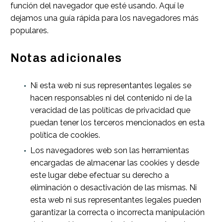
función del navegador que esté usando. Aquí le
dejamos una
guía rápida para los navegadores más
populares
.
Notas adicionales
Ni esta web ni sus representantes legales se
hacen responsables ni del contenido ni de la
veracidad de las políticas de privacidad que
puedan tener los terceros mencionados en esta
política de cookies.
Los navegadores web son las herramientas
encargadas de almacenar las cookies y desde
este lugar debe efectuar su derecho a
eliminación o desactivación de las mismas. Ni
esta web ni sus representantes legales pueden
garantizar la correcta o incorrecta manipulación