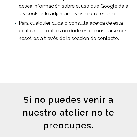
desea información sobre el uso que Google da a
las cookies le adjuntamos este otro enlace.
Para cualquier duda o consulta acerca de esta
política de cookies no dude en comunicarse con
nosotros a través de la sección de contacto.
Si no puedes venir a
nuestro atelier no te
preocupes.