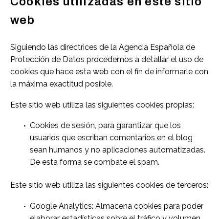
Cookies utilizadas en este sitio
web
Siguiendo las directrices de la Agencia Española de
Protección de Datos procedemos a detallar el uso de
cookies que hace esta web con el fin de informarle con
la máxima exactitud posible.
Este sitio web utiliza las siguientes cookies propias:
Cookies de sesión, para garantizar que los
usuarios que escriban comentarios en el blog
sean humanos y no aplicaciones automatizadas.
De esta forma se combate el spam.
Este sitio web utiliza las siguientes cookies de terceros:
Google Analytics: Almacena cookies para poder
elaborar estadísticas sobre el tráfico y volumen