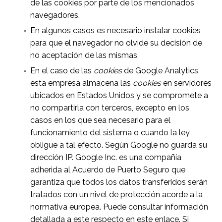
de las cookies por parte de los mencionados
navegadores.
En algunos casos es necesario instalar cookies
para que el navegador no olvide su decisión de
no aceptación de las mismas.
En el caso de las
cookies
de Google Analytics,
esta empresa almacena las
cookies
en servidores
ubicados en Estados Unidos y se compromete a
no compartirla con terceros, excepto en los
casos en los que sea necesario para el
funcionamiento del sistema o cuando la ley
obligue a tal efecto. Según Google no guarda su
dirección IP. Google Inc. es una compañía
adherida al Acuerdo de Puerto Seguro que
garantiza que todos los datos transferidos serán
tratados con un nivel de protección acorde a la
normativa europea. Puede consultar información
detallada a este respecto en este enlace. Si