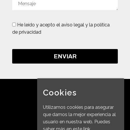
He leído y acepto
el aviso legal y la política
de privacidad
Cookies
Utilizamos cookies para asegurar
que damos la mejor experiencia al
usuario en nuestra web. Puedes
2019 © Copyrights BALEL
saber más en
este link.