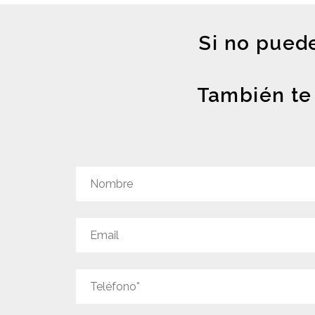
Si no puede
También te 