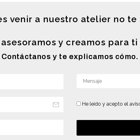
s venir a nuestro atelier no t
asesoramos y creamos para ti 
Contáctanos y te explicamos cómo.
He leído y acepto
el avis