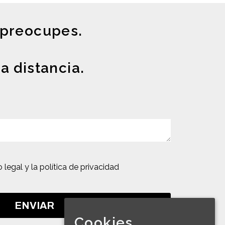
e preocupes.
a distancia.
o legal y la política de privacidad
Cookies