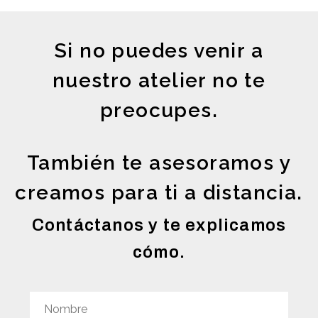
Si no puedes venir a
nuestro atelier no te
preocupes.
También te asesoramos y
creamos para ti a distancia.
Contáctanos y te explicamos
cómo.