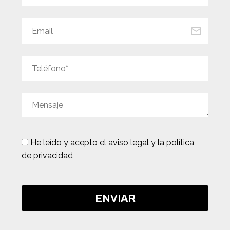
He leído y acepto
el aviso legal y la política
de privacidad