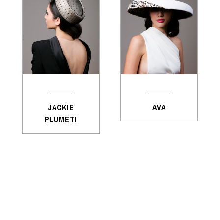
JACKIE
AVA
PLUMETI