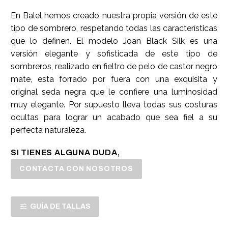
En Balel hemos creado nuestra propia versión de este
tipo de sombrero, respetando todas las características
que lo definen. El modelo Joan Black Silk es una
versión elegante y sofisticada de este tipo de
sombreros, realizado en fieltro de pelo de castor negro
mate, esta forrado por fuera con una exquisita y
original seda negra que le confiere una luminosidad
muy elegante. Por supuesto lleva todas sus costuras
ocultas para lograr un acabado que sea fiel a su
perfecta naturaleza.
SI TIENES ALGUNA DUDA,
CONTACTA CON NOSOTROS
GUÍA DE TALLAS