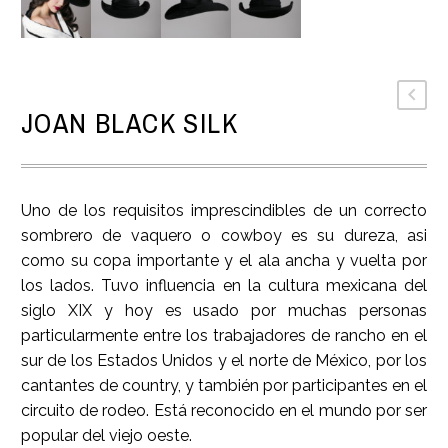
JOAN BLACK SILK
Uno de los requisitos imprescindibles de un correcto
sombrero de vaquero o cowboy es su dureza, asi
como su copa importante y el ala ancha y vuelta por
los lados. Tuvo influencia en la cultura mexicana del
siglo XIX y hoy es usado por muchas personas
particularmente entre los trabajadores de rancho en el
sur de los Estados Unidos y el norte de México, por los
cantantes de country, y también por participantes en el
circuito de rodeo. Está reconocido en el mundo por ser
popular del viejo oeste.