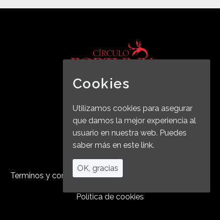
Cookies
2019 © Copyrights BALEL
Utilizamos cookies para asegurar
que damos la mejor experiencia al
usuario en nuestra web. Puedes
saber más en
este link.
Aviso legal
OK, gracias
Terminos y condiciones de compra
Política de cookies