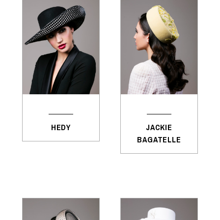
HEDY
JACKIE
BAGATELLE